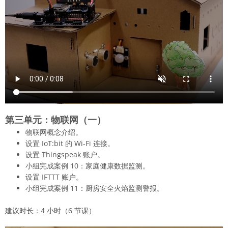
第三单元：物联网（一）
物联网概念介绍。
设置 IoT:bit 的 Wi-Fi 连接。
设置 Thingspeak 账户。
小组完成案例 10：家庭健康数据监测。
设置 IFTTT 账户。
小组完成案例 11：厨房安全火焰监测警报。
建议时长：4 小时（6 节课）