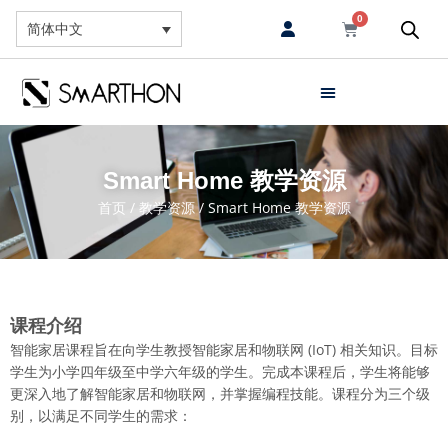
0
简体中文
Smart Home 教学资源
首页
/
教学资源
/ Smart Home 教学资源
课程介绍
智能家居课程旨在向学生教授智能家居和物联网 (IoT) 相关知识。目标
学生为小学四年级至中学六年级的学生。完成本课程后，学生将能够
更深入地了解智能家居和物联网，并掌握编程技能。课程分为三个级
别，以满足不同学生的需求：