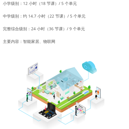
小学级别：12 小时（18 节课）/ 5 个单元
中学级别：约 14.7 小时（22 节课）/ 5 个单元
完整综合级别：24 小时（36 节课）/ 9 个单元
主要内容：智能家居、物联网