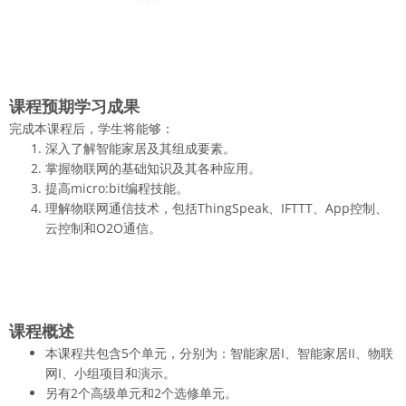
课程预期学习成果
完成本课程后，学生将能够：
深入了解智能家居及其组成要素。
掌握物联网的基础知识及其各种应用。
提高micro:bit编程技能。
理解物联网通信技术，包括ThingSpeak、IFTTT、App控制、
云控制和O2O通信。
课程概述
本课程共包含5个单元，分别为：智能家居I、智能家居II、物联
网I、小组项目和演示。
另有2个高级单元和2个选修单元。