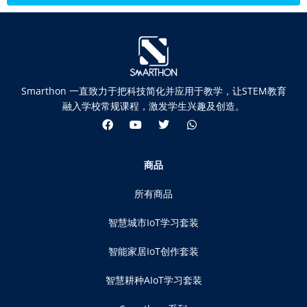
Smarthon 一直致力于把科技简化并应用于教学，让STEM教育
融入学校常规课程，激发学生兴趣及创造。
商品
所有商品
智慧城市IoT学习套装
智能家居IoT创作套装
智慧耕种AIoT学习套装