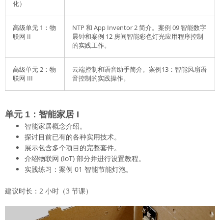
化）
高级单元 1：物
NTP 和 App Inventor 2 简介。案例 09 智能数字
联网 II
晨钟和案例 12 房间智能彩色灯光应用程序控制
的实践工作。
高级单元 2：物
云端控制和语音助手简介。案例13：智能风扇语
联网 III
音控制的实践操作。
单元 1：智能家居 I
智能家居概念介绍。
探讨目前已有的各种实用技术。
展示包含多个项目的完整套件。
介绍物联网 (IoT) 部分并进行设置教程。
实践练习：案例 01 智能节能灯泡。
建议时长：2 小时（3 节课）