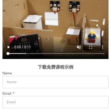
下载免费课程示例
Name
Email