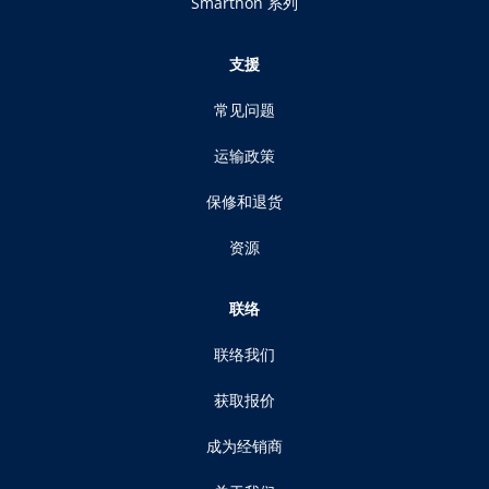
Smarthon 系列
支援
常见问题
运输政策
保修和退货
资源
联络
联络我们
获取报价
成为经销商