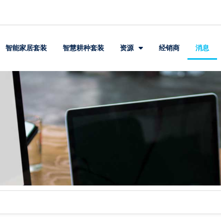
智能家居套装
智慧耕种套装
资源
经销商
消息