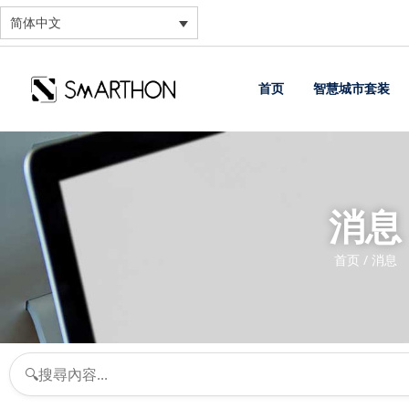
简体中文
首页
智慧城市套装
消息
首页
/ 消息