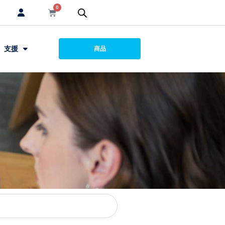
0
支援
商品