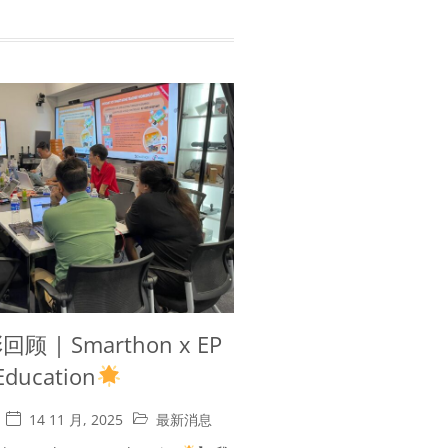
 | Smarthon x EP
Education
14 11 月, 2025
最新消息