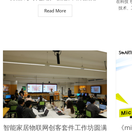
在科技飞
技术、
Read More
智能家居物联网创客套件工作坊圆满
《m