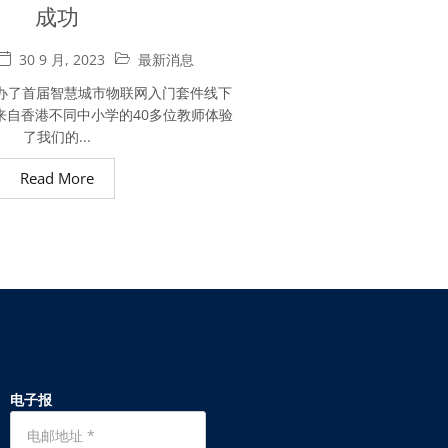
成功
30 9 月, 2023
最新消息
办了首届智慧城市物联网入门套件线下
来自香港不同中小学的40多位教师体验
了我们的...
Read More
电子报