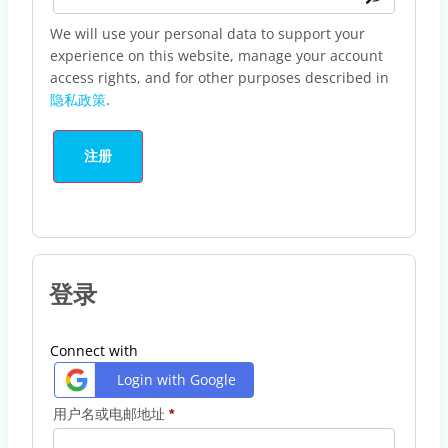
We will use your personal data to support your
experience on this website, manage your account
access rights, and for other purposes described in
隐私政策
.
注册
登录
Connect with
Login with Google
用户名或电邮地址
*