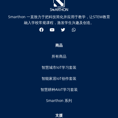
Smarthon 一直致力于把科技简化并应用于教学，让STEM教育
融入学校常规课程，激发学生兴趣及创造。
商品
所有商品
智慧城市IoT学习套装
智能家居IoT创作套装
智慧耕种AIoT学习套装
Smarthon 系列
支援