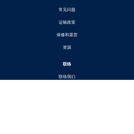
常见问题
运输政策
保修和退货
资源
联络
联络我们
获取报价
成为经销商
关于我们