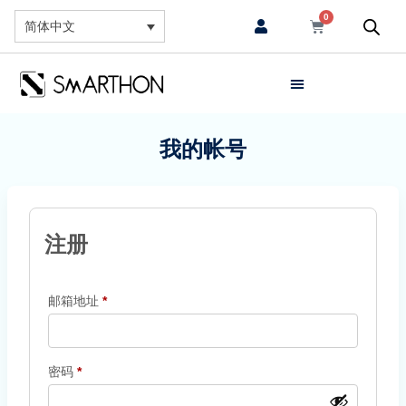
0
简体中文
我的帐号
注册
邮箱地址
*
密码
*