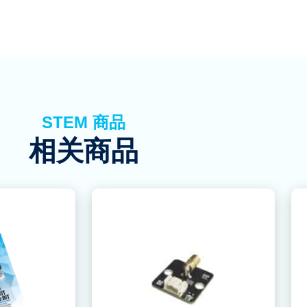
STEM 商品
相关商品