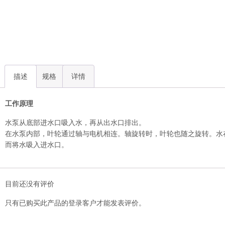
描述
规格
详情
工作原理
水泵从底部进水口吸入水，再从出水口排出。
在水泵内部，叶轮通过轴与电机相连。轴旋转时，叶轮也随之旋转。水
而将水吸入进水口。
目前还没有评价
只有已购买此产品的登录客户才能发表评价。