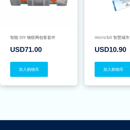
智能 DIY 物联网创客套件
micro:bit 智慧
USD
71.00
USD
10.90
加入购物车
加入购物车