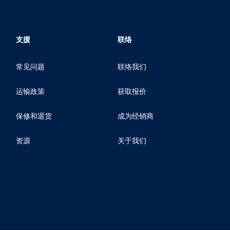
支援
联络
常见问题
联络我们
运输政策
获取报价
保修和退货
成为经销商
资源
关于我们