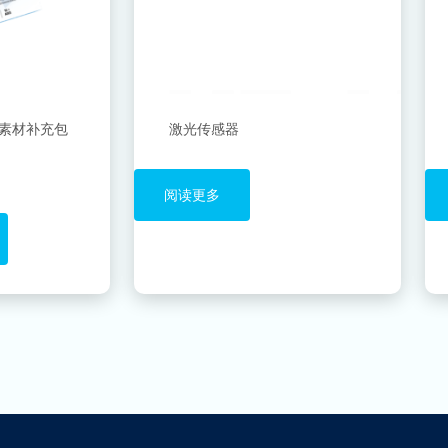
城市素材补充包
激光传感器
阅读更多