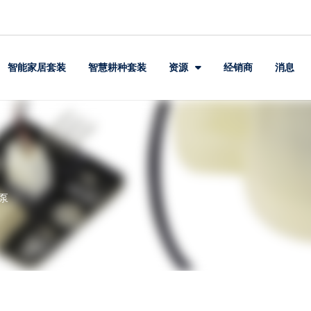
智能家居套装
智慧耕种套装
资源
经销商
消息
水泵