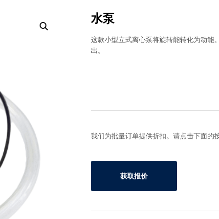
水泵
这款小型立式离心泵将旋转能转化为动能
出。
我们为批量订单提供折扣。请点击下面的
获取报价