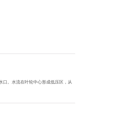
水口。水流在叶轮中心形成低压区，从