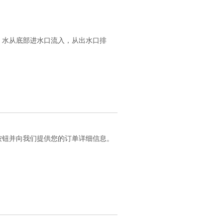
。水从底部进水口流入，从出水口排
按钮并向我们提供您的订单详细信息。