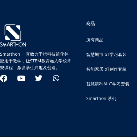
商品
所有商品
Smarthon 一直致力于把科技简化并
智慧城市IoT学习套装
应用于教学，让STEM教育融入学校常
规课程，激发学生兴趣及创造。
智能家居IoT创作套装
智慧耕种AIoT学习套装
Smarthon 系列