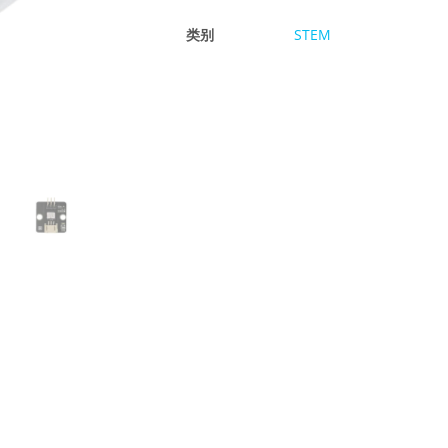
类别
STEM