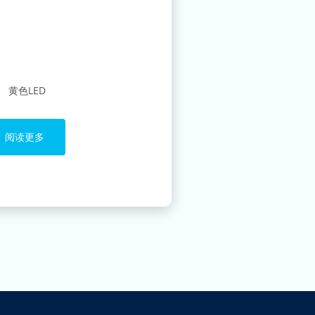
黄色LED
阅读更多