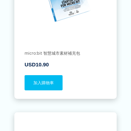
micro:bit 智慧城市素材補充包
USD
10.90
加入購物車