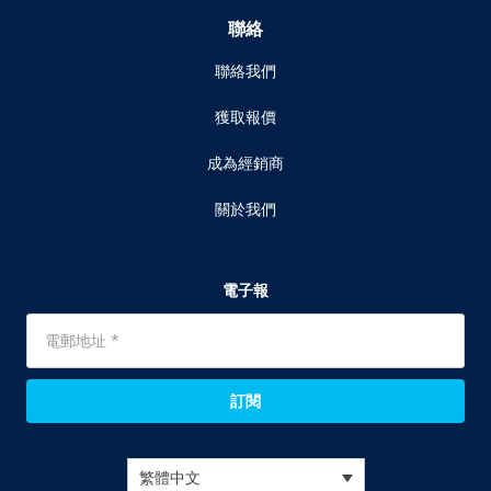
聯絡
聯絡我們
獲取報價
成為經銷商
關於我們
電子報
訂閱
繁體中文