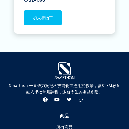
USD
4.00
加入購物車
Smarthon 一直致力於把科技簡化並應用於教學，讓STEM教育
融入學校常規課程，激發學生興趣及創造。
商品
所有商品