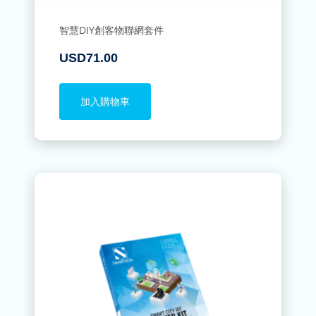
智慧DIY創客物聯網套件
USD
71.00
加入購物車