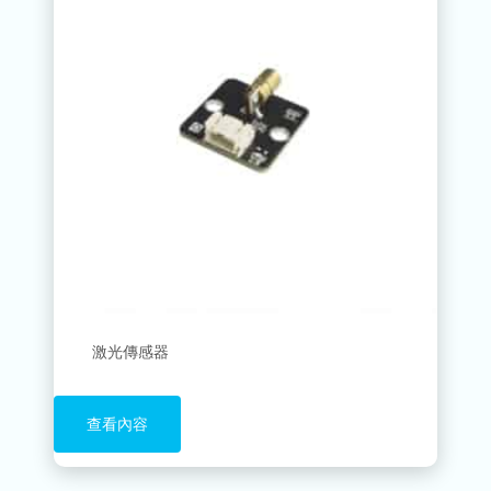
激光傳感器
查看內容