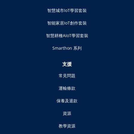
智慧城市IoT學習套裝
智能家居IoT創作套裝
智慧耕種AIoT學習套裝
Smarthon 系列
支援
常見問題
運輸條款
保養及退款
資源
教學資源