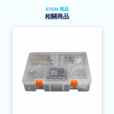
STEM 商品
相關商品