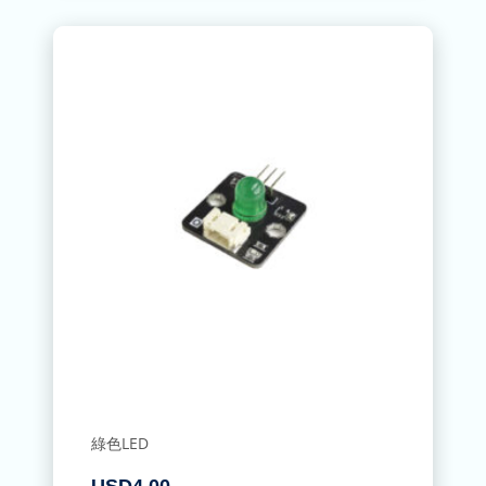
綠色LED