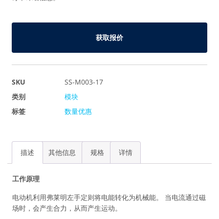
获取报价
SKU
SS-M003-17
类别
模块
标签
数量优惠
描述
其他信息
规格
详情
工作原理
电动机利用弗莱明左手定则将电能转化为机械能。 当电流通过磁
场时，会产生合力，从而产生运动。