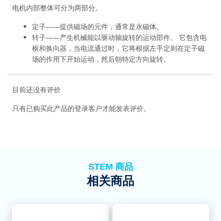
电机内部整体可分为两部分。
定子——提供磁场的元件，通常是永磁体。
转子——产生机械能以驱动轴旋转的运动部件。 它包含电
枢和换向器，当电流通过时，它将根据左手定则在定子磁
场的作用下开始运动，然后朝特定方向旋转。
目前还没有评价
只有已购买此产品的登录客户才能发表评价。
STEM 商品
相关商品