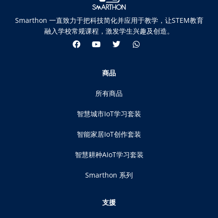
Smarthon 一直致力于把科技简化并应用于教学，让STEM教育
融入学校常规课程，激发学生兴趣及创造。
商品
所有商品
智慧城市IoT学习套装
智能家居IoT创作套装
智慧耕种AIoT学习套装
Smarthon 系列
支援