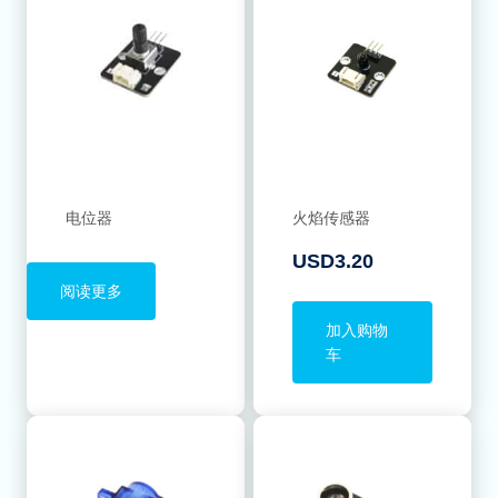
电位器
火焰传感器
USD
3.20
阅读更多
加入购物
车