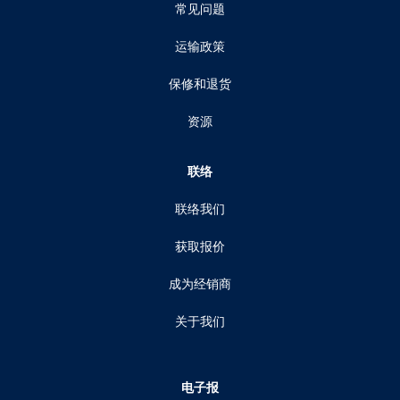
常见问题
运输政策
保修和退货
资源
联络
联络我们
获取报价
成为经销商
关于我们
电子报