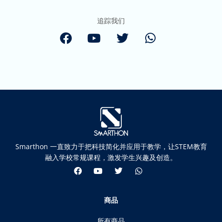
追踪我们
Smarthon 一直致力于把科技简化并应用于教学，让STEM教育
融入学校常规课程，激发学生兴趣及创造。
商品
所有商品