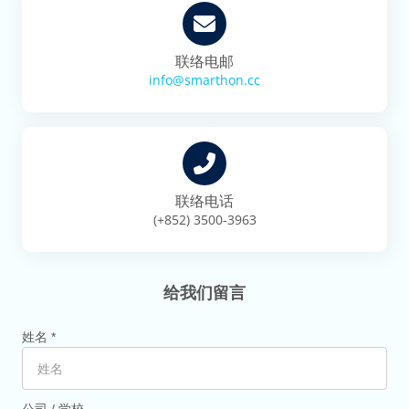
联络电邮
info@smarthon.cc
联络电话
(+852) 3500-3963
给我们留言
姓名 *