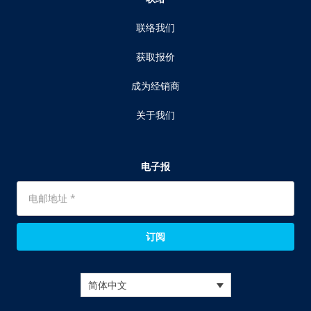
联络我们
获取报价
成为经销商
关于我们
电子报
订阅
简体中文