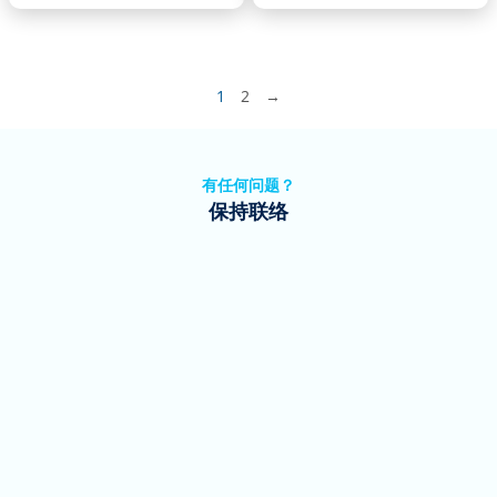
1
2
→
有任何问题？
保持联络