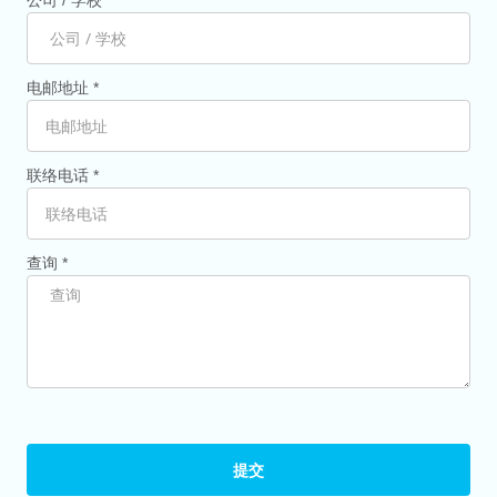
公司 / 学校
电邮地址 *
联络电话 *
查询 *
提交