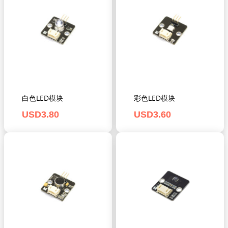
白色LED模块
彩色LED模块
USD
3.80
USD
3.60