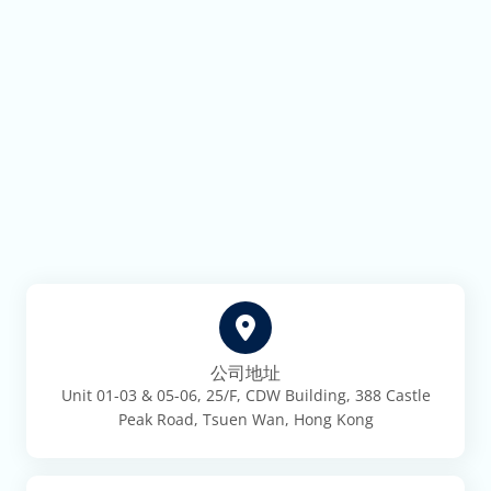
公司地址
Unit 01-03 & 05-06, 25/F, CDW Building, 388 Castle
Peak Road, Tsuen Wan, Hong Kong