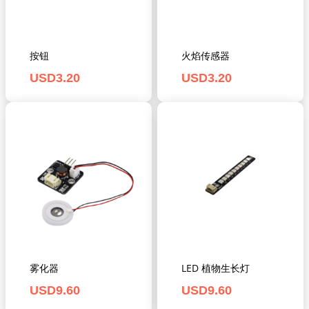
按钮
火焰传感器
USD
3.20
USD
3.20
雾化器
LED 植物生长灯
USD
9.60
USD
9.60