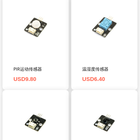
PIR运动传感器
温湿度传感器
USD
9.80
USD
6.40