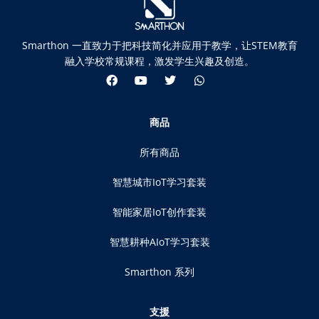
Smarthon 一直致力于把科技简化并应用于教学，让STEM教育
融入学校常规课程，激发学生兴趣及创造。
商品
所有商品
智慧城市IoT学习套装
智能家居IoT创作套装
智慧耕种AIoT学习套装
Smarthon 系列
支援