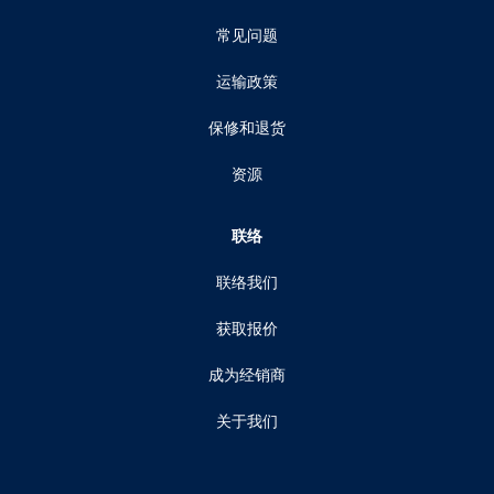
常见问题
运输政策
保修和退货
资源
联络
联络我们
获取报价
成为经销商
关于我们