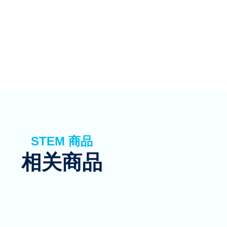
STEM 商品
相关商品