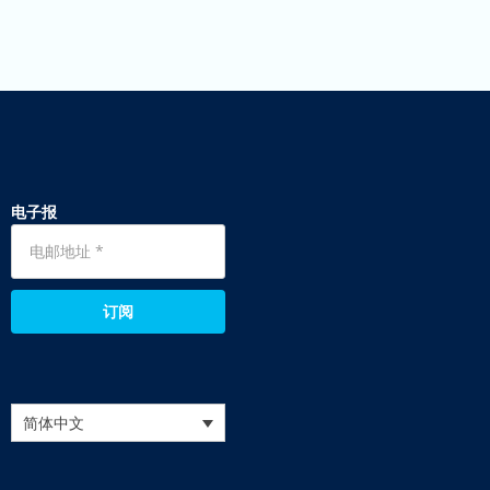
电子报
订阅
简体中文