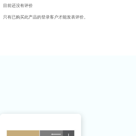
目前还没有评价
只有已购买此产品的登录客户才能发表评价。