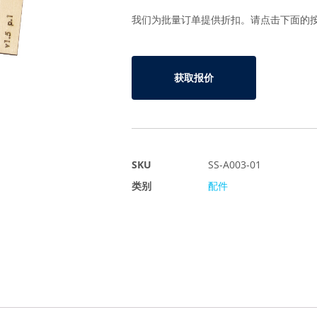
我们为批量订单提供折扣。请点击下面的
获取报价
SKU
SS-A003-01
类别
配件