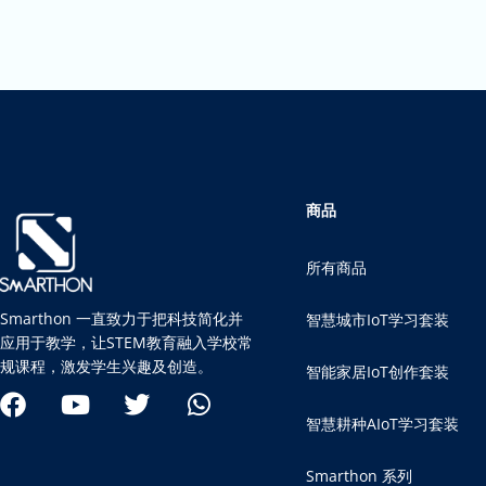
商品
所有商品
Smarthon 一直致力于把科技简化并
智慧城市IoT学习套装
应用于教学，让STEM教育融入学校常
规课程，激发学生兴趣及创造。
智能家居IoT创作套装
智慧耕种AIoT学习套装
Smarthon 系列