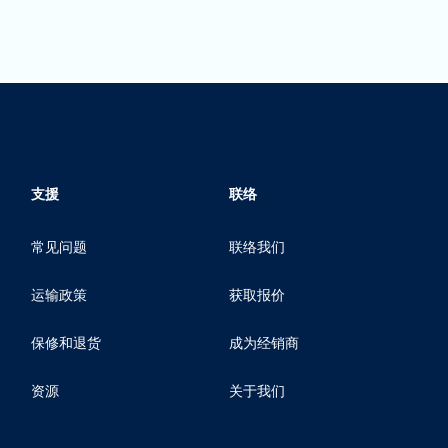
支援
联络
常见问题
联络我们
运输政策
获取报价
保修和退货
成为经销商
资源
关于我们