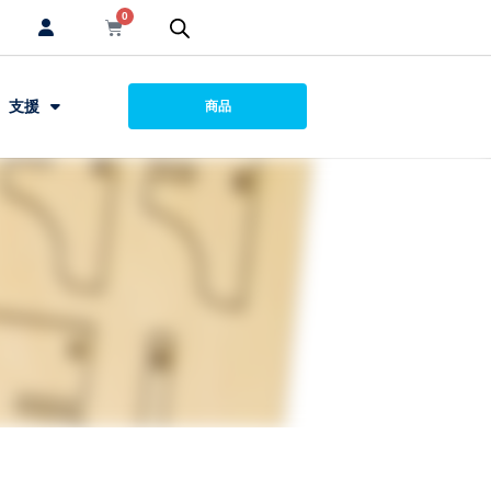
0
支援
商品