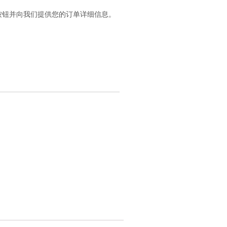
按钮并向我们提供您的订单详细信息。