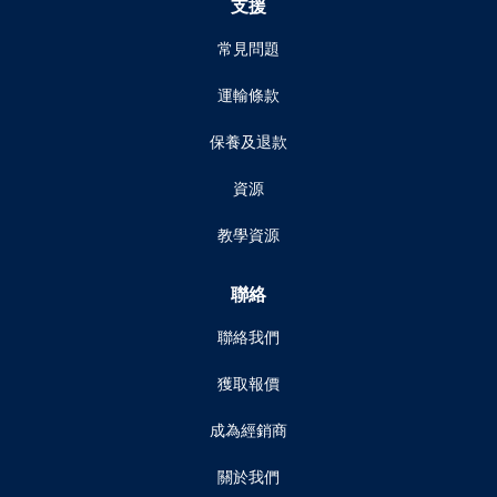
支援
常見問題
運輸條款
保養及退款
資源
教學資源
聯絡
聯絡我們
獲取報價
成為經銷商
關於我們