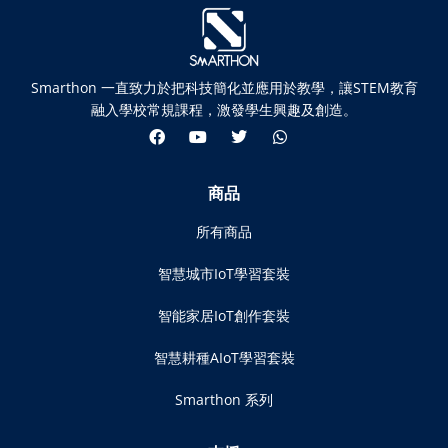
Smarthon 一直致力於把科技簡化並應用於教學，讓STEM教育
融入學校常規課程，激發學生興趣及創造。
商品
所有商品
智慧城市IoT學習套裝
智能家居IoT創作套裝
智慧耕種AIoT學習套裝
Smarthon 系列