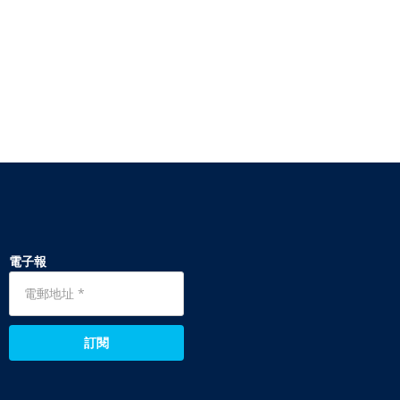
電子報
訂閱