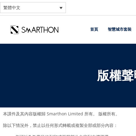
繁體中文
首頁
智慧城市套裝
版權聲
本課件及其內容版權歸 Smarthon Limited 所有。 版權所有。
除以下情況外，禁止以任何形式轉載或複製全部或部分內容：