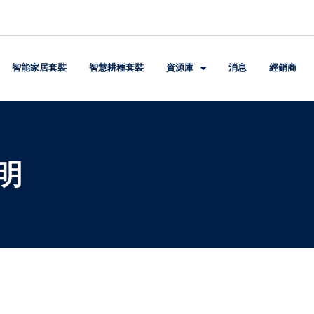
智能家居套裝
智慧耕種套裝
資源庫
消息
經銷商
明