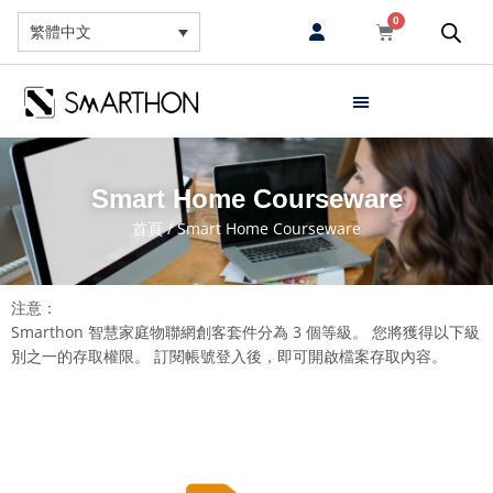
0
繁體中文
Smart Home Courseware
首頁
/ Smart Home Courseware
注意：
Smarthon 智慧家庭物聯網創客套件分為 3 個等級。 您將獲得以下級
別之一的存取權限。 訂閱帳號登入後，即可開啟檔案存取內容。