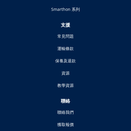
Smarthon 系列
支援
常見問題
運輸條款
保養及退款
資源
教學資源
聯絡
聯絡我們
獲取報價