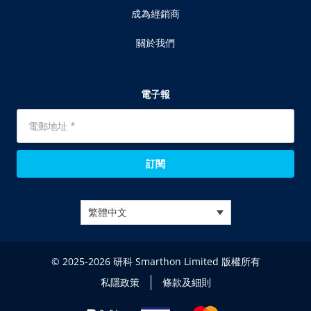
成為經銷商
關於我們
電子報
訂閱
繁體中文
© 2025-2026 研科 Smarthon Limited 版權所有
私隱政策
條款及細則