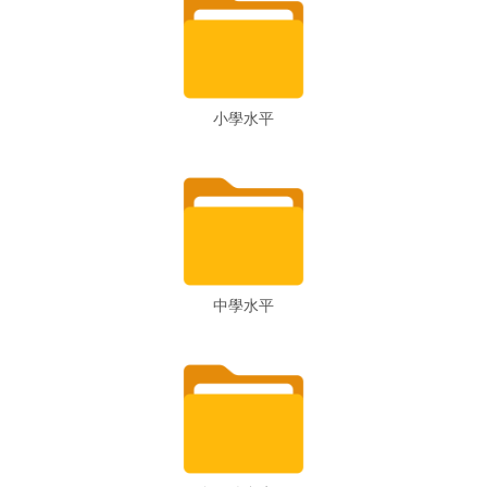
小學水平
中學水平