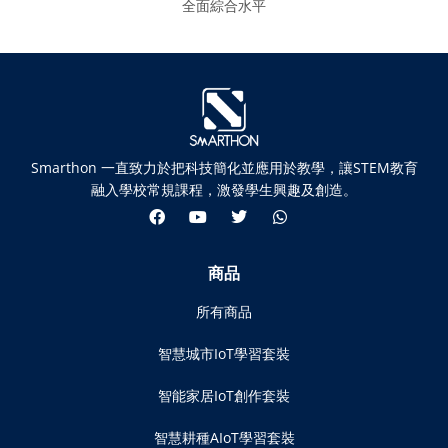
全面綜合水平
Smarthon 一直致力於把科技簡化並應用於教學，讓STEM教育
融入學校常規課程，激發學生興趣及創造。
商品
所有商品
智慧城市IoT學習套裝
智能家居IoT創作套裝
智慧耕種AIoT學習套裝