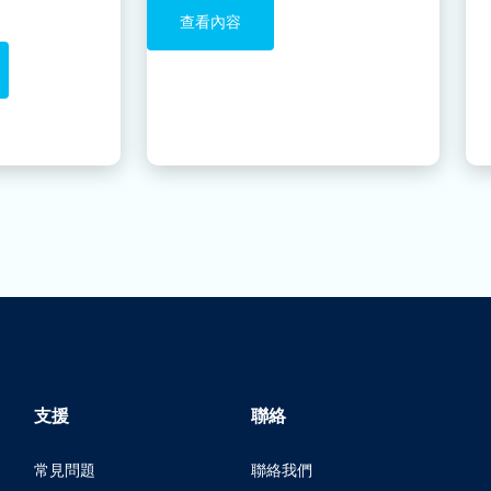
查看內容
支援
聯絡
常見問題
聯絡我們