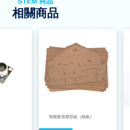
STEM 商品
相關商品
智能家居模型組（紙板）