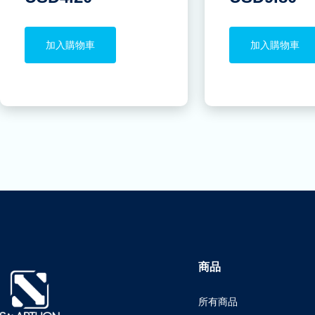
加入購物車
加入購物車
商品
所有商品