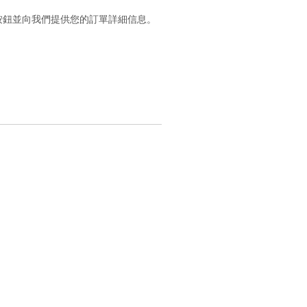
按鈕並向我們提供您的訂單詳細信息。