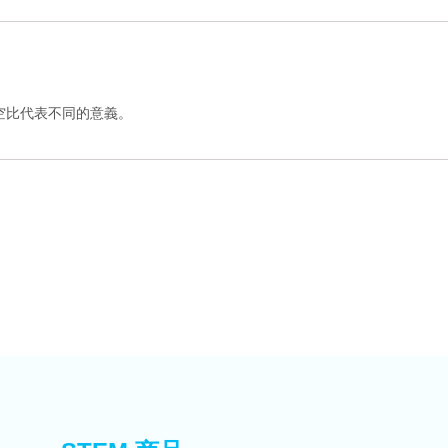
佔空比代表不同的意義。