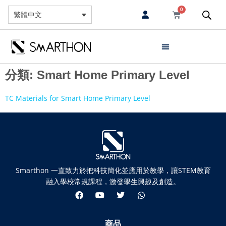
0
繁體中文
分類:
Smart Home Primary Level
TC Materials for Smart Home Primary Level
Smarthon 一直致力於把科技簡化並應用於教學，讓STEM教育
融入學校常規課程，激發學生興趣及創造。
商品