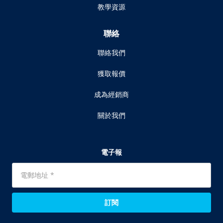
教學資源
聯絡
聯絡我們
獲取報價
成為經銷商
關於我們
電子報
訂閱