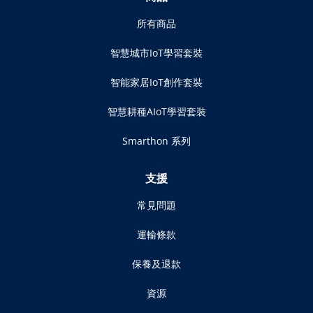
所有商品
智慧城市IoT學習套裝
智能家居IoT創作套裝
智慧耕種AIoT學習套裝
Smarthon 系列
支援
常見問題
運輸條款
保養及退款
資源