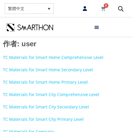
0
繁體中文
作者:
user
TC Materials for Smart Home Comprehensive Level
TC Materials for Smart Home Secondary Level
TC Materials for Smart Home Primary Level
TC Materials for Smart City Comprehensive Level
TC Materials for Smart City Secondary Level
TC Materials for Smart City Primary Level
TC Materials for Company