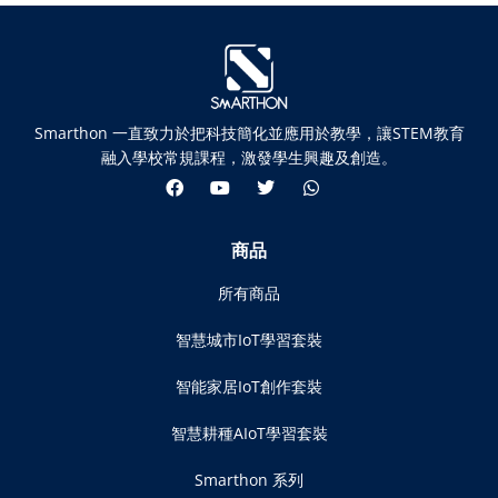
Smarthon 一直致力於把科技簡化並應用於教學，讓STEM教育
融入學校常規課程，激發學生興趣及創造。
商品
所有商品
智慧城市IoT學習套裝
智能家居IoT創作套裝
智慧耕種AIoT學習套裝
Smarthon 系列