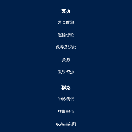
支援
常見問題
運輸條款
保養及退款
資源
教學資源
聯絡
聯絡我們
獲取報價
成為經銷商